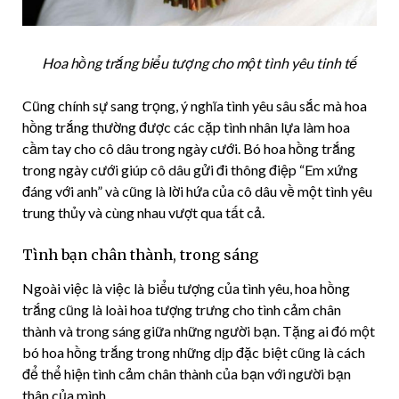
Hoa hồng trắng biểu tượng cho một tình yêu tinh tế
Cũng chính sự sang trọng, ý nghĩa tình yêu sâu sắc mà hoa
hồng trắng thường được các cặp tình nhân lựa làm hoa
cầm tay cho cô dâu trong ngày cưới. Bó hoa hồng trắng
trong ngày cưới giúp cô dâu gửi đi thông điệp “Em xứng
đáng với anh” và cũng là lời hứa của cô dâu về một tình yêu
trung thủy và cùng nhau vượt qua tất cả.
Tình bạn chân thành, trong sáng
Ngoài việc là việc là biểu tượng của tình yêu, hoa hồng
trắng cũng là loài hoa tượng trưng cho tình cảm chân
thành và trong sáng giữa những người bạn. Tặng ai đó một
bó hoa hồng trắng trong những dịp đặc biệt cũng là cách
để thể hiện tình cảm chân thành của bạn với người bạn
thân của mình.