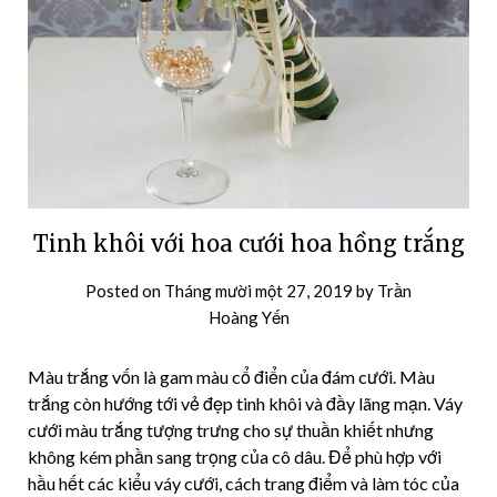
Tinh khôi với hoa cưới hoa hồng trắng
Posted on
Tháng mười một 27, 2019
by
Trần
Hoàng Yến
Màu trắng vốn là gam màu cổ điển của đám cưới. Màu
trắng còn hướng tới vẻ đẹp tinh khôi và đầy lãng mạn. Váy
cưới màu trắng tượng trưng cho sự thuần khiết nhưng
không kém phần sang trọng của cô dâu. Để phù hợp với
hầu hết các kiểu váy cưới, cách trang điểm và làm tóc của