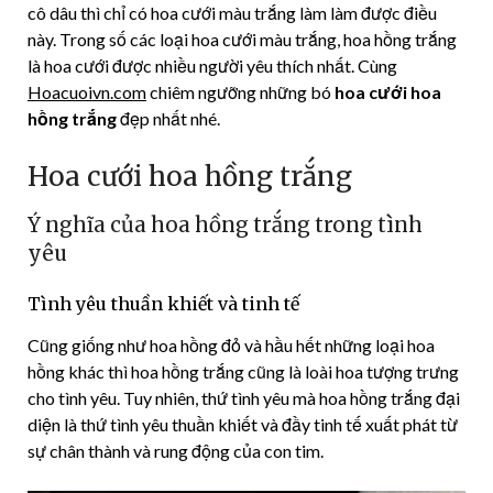
cô dâu thì chỉ có hoa cưới màu trắng làm làm được điều
này. Trong số các loại hoa cưới màu trắng, hoa hồng trắng
là hoa cưới được nhiều người yêu thích nhất. Cùng
Hoacuoivn.com
chiêm ngưỡng những bó
hoa cưới hoa
hồng trắng
đẹp nhất nhé.
Hoa cưới hoa hồng trắng
Ý nghĩa của hoa hồng trắng trong tình
yêu
Tình yêu thuần khiết và tinh tế
Cũng giống như hoa hồng đỏ và hầu hết những loại hoa
hồng khác thì hoa hồng trắng cũng là loài hoa tượng trưng
cho tình yêu. Tuy nhiên, thứ tình yêu mà hoa hồng trắng đại
diện là thứ tình yêu thuần khiết và đầy tinh tế xuất phát từ
sự chân thành và rung động của con tim.