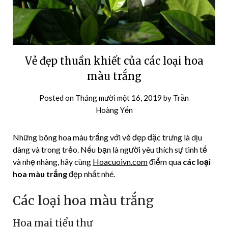
Vẻ đẹp thuần khiết của các loại hoa
màu trắng
Posted on
Tháng mười một 16, 2019
by
Trần
Hoàng Yến
Những bông hoa màu trắng với vẻ đẹp đặc trưng là dịu
dàng và trong trẻo. Nếu bạn là người yêu thích sự tinh tế
và nhẹ nhàng, hãy cùng
Hoacuoivn.com
điểm qua
các loại
hoa màu trắng
đẹp nhất nhé.
Các loại hoa màu trắng
Hoa mai tiểu thư