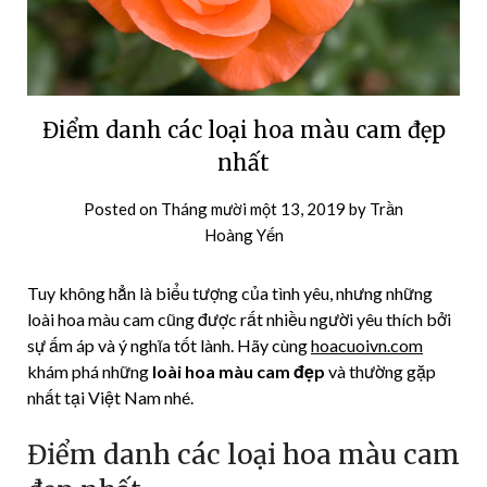
Điểm danh các loại hoa màu cam đẹp
nhất
Posted on
Tháng mười một 13, 2019
by
Trần
Hoàng Yến
Tuy không hẳn là biểu tượng của tình yêu, nhưng những
loài hoa màu cam cũng được rất nhiều người yêu thích bởi
sự ấm áp và ý nghĩa tốt lành. Hãy cùng
hoacuoivn.com
khám phá những
loài hoa màu cam đẹp
và thường gặp
nhất tại Việt Nam nhé.
Điểm danh các loại hoa màu cam