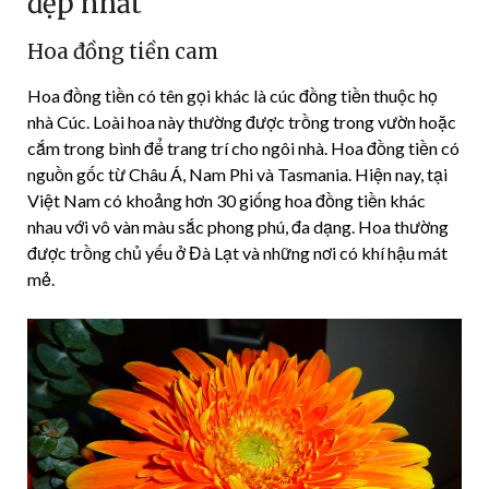
đẹp nhất
Hoa đồng tiền cam
Hoa đồng tiền có tên gọi khác là cúc đồng tiền thuộc họ
nhà Cúc. Loài hoa này thường được trồng trong vườn hoặc
cắm trong bình để trang trí cho ngôi nhà. Hoa đồng tiền có
nguồn gốc từ Châu Á, Nam Phi và Tasmania. Hiện nay, tại
Việt Nam có khoảng hơn 30 giống hoa đồng tiền khác
nhau với vô vàn màu sắc phong phú, đa dạng. Hoa thường
được trồng chủ yếu ở Đà Lạt và những nơi có khí hậu mát
mẻ.