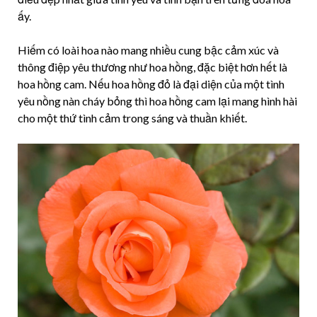
ấy.
Hiếm có loài hoa nào mang nhiều cung bậc cảm xúc và
thông điệp yêu thương như hoa hồng, đặc biệt hơn hết là
hoa hồng cam. Nếu hoa hồng đỏ là đại diện của một tình
yêu nồng nàn cháy bỏng thì hoa hồng cam lại mang hình hài
cho một thứ tình cảm trong sáng và thuần khiết.